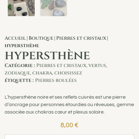
Accueil
Boutique
Pierres et cristaux
|
|
|
hypersthène
hypersthène
Catégorie :
Pierres et cristaux, vertus,
zodiaque, chakra, choisissez
étiquette :
Pierres roulées
L’hypersthène noire et ses reflets cuivrés est une pierre
d’ancrage pour personnes étourdies ou rêveuses, gemme
associée aux chakras cœur et plexus solaire.
8,00
€