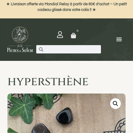
★ Livraison offerte via Mondial Relay à partir de 60€ d’achat – Un petit
cadeau glissé dans votre colis !! ★
0
hypersthène