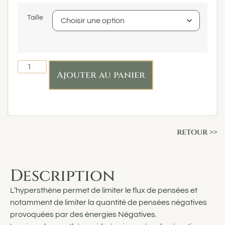
Taille
Ajouter au panier
retour >>
Description
L’hypersthène permet de limiter le flux de pensées et
notamment de limiter la quantité de pensées négatives
provoquées par des énergies Négatives.