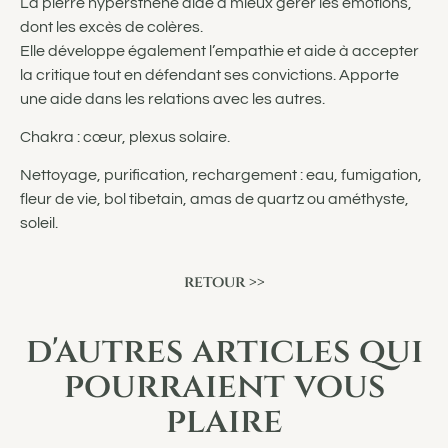
La pierre hypersthène aide à mieux gérer les émotions,
dont les excès de colères.
Elle développe également l’empathie et aide à accepter
la critique tout en défendant ses convictions. Apporte
une aide dans les relations avec les autres.
Chakra : cœur, plexus solaire.
Nettoyage, purification, rechargement : eau, fumigation,
fleur de vie, bol tibetain, amas de quartz ou améthyste,
soleil.
retour >>
d'autres articles qui
pourraient vous
plaire