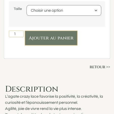
Taille
Ajouter au panier
retour >>
Description
L’agate crazy lace favorise la positivité, la créativité, la
curiosité et l’épanouissement personnel.
Agilité, joie de vivre rend la vie plus intense.