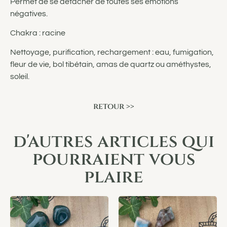
Permet de se détacher de toutes ses émotions
négatives.
Chakra : racine
Nettoyage, purification, rechargement : eau, fumigation,
fleur de vie, bol tibétain, amas de quartz ou améthystes,
soleil.
retour >>
d'autres articles qui
pourraient vous
plaire