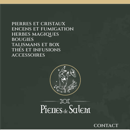
pierres et cristaux
encens et fumigation
herbes magiques
bougies
talismans et box
thés et infusions
accessoires
contact