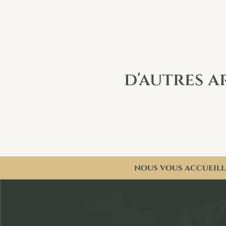
d'autres a
nous vous accueill