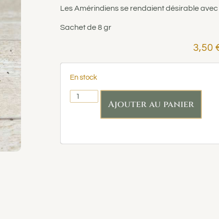
Les Amérindiens se rendaient désirable avec 
Sachet de 8 gr
3,50
En stock
Ajouter au panier