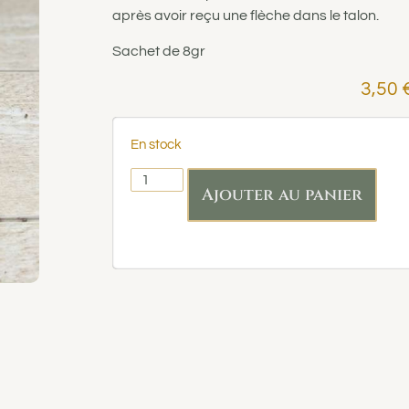
après avoir reçu une flèche dans le talon.
Sachet de 8gr
3,50
En stock
Ajouter au panier