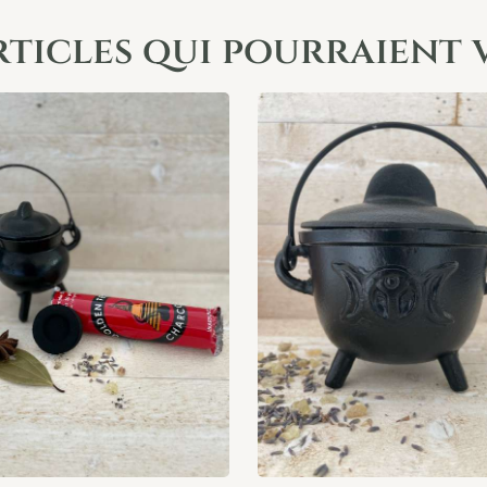
rticles qui pourraient 