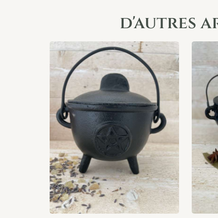
d'autres a