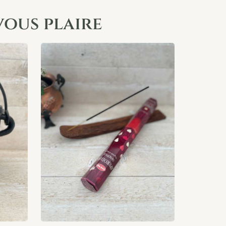
vous plaire