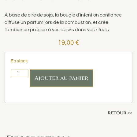
À base de cire de soja, la bougie d’intention confiance
diffuse un parfum lors de la combustion, et crée
l’ambiance propice à vos désirs dans vos rituels.
19,00
€
En stock
Ajouter au panier
retour >>