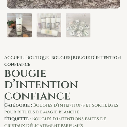
Accueil
Boutique
bougies
bougie d’intention
|
|
|
confiance
bougie
d’intention
confiance
Catégorie :
Bougies d'intentions et sortilèges
pour rituels de magie blanche
étiquette :
Bougies d'intentions faites de
cristaux délicatement parfumés