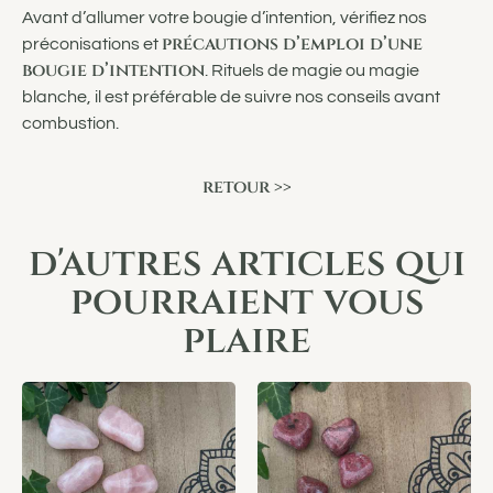
Avant d’allumer votre bougie d’intention, vérifiez nos
précautions d’emploi d’une
préconisations et
bougie d’intention
. Rituels de magie ou magie
blanche, il est préférable de suivre nos conseils avant
combustion.
retour >>
d'autres articles qui
pourraient vous
plaire