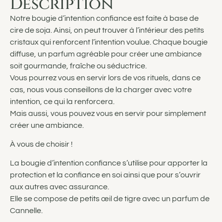
Description
Notre bougie d’intention confiance est faite à base de
cire de soja. Ainsi, on peut trouver à l’intérieur des petits
cristaux qui renforcent l’intention voulue. Chaque bougie
diffuse, un parfum agréable pour créer une ambiance
soit gourmande, fraîche ou séductrice.
Vous pourrez vous en servir lors de vos rituels, dans ce
cas, nous vous conseillons de la charger avec votre
intention, ce qui la renforcera.
Mais aussi, vous pouvez vous en servir pour simplement
créer une ambiance.
À vous de choisir !
La bougie d’intention confiance s’utilise pour apporter la
protection et la confiance en soi ainsi que pour s’ouvrir
aux autres avec assurance.
Elle se compose de petits œil de tigre avec un parfum de
Cannelle.