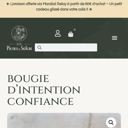
★ Livraison offerte via Mondial Relay à partir de 60€ d’achat – Un petit
cadeau glissé dans votre colis !! ★
0
bougie
d’intention
confiance