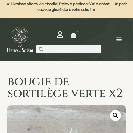
★ Livraison offerte via Mondial Relay à partir de 60€ d’achat – Un petit
cadeau glissé dans votre colis !! ★
0
bougie de
sortilège verte x2