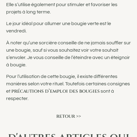
Elle s’utilise également pour stimuler et favoriser les
projets à long terme.
Le jour idéal pour allumer une bougie verte est le
vendredi.
À noter qu’une sorcière conseille de ne jamais souffler sur
une bougie, sauf si vous souhaitez voir votre souhait
s’envoler. Je vous conseille de l’éteindre avec un éteignoir
à bougie.
Pour l’utilisation de cette bougie, il existe différentes
manières selon votre rituel. Toutefois certaines consignes
précautions d’emploi des bougies
et
sont à
respecter.
retour >>