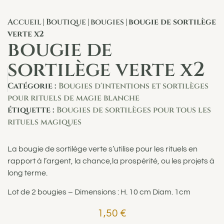
Accueil
Boutique
bougies
bougie de sortilège
|
|
|
verte x2
bougie de
sortilège verte x2
Catégorie :
Bougies d'intentions et sortilèges
pour rituels de magie blanche
étiquette :
Bougies de sortilèges pour tous les
rituels magiques
La bougie de sortilège verte s’utilise pour les rituels en
rapport à l’argent, la chance,la prospérité, ou les projets à
long terme.
Lot de 2 bougies – Dimensions : H. 10 cm Diam. 1cm
1,50
€