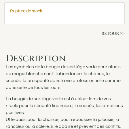
Rupture de stock
retour >>
Description
Les symboles de la bougie de sortilège verte pour rituels
de magie blanche sont : l’abondance, la chance, le
succès, la prospérité dans la vie professionnelle comme
dans celle de tous les jours.
La bougie de sortilège verte est à utiliser lors de vos
rituels pour la sécurité financière, le succès, les ambitions
positives.
Utile aussi pour la chance, pour repousser la jalousie, la
rancœur ou la colère. Elle apaise et prévient des conflits.