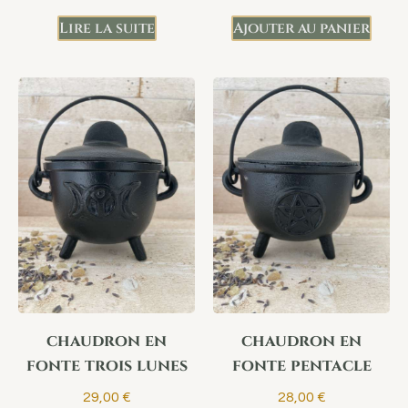
Lire la suite
Ajouter au panier
chaudron en
chaudron en
fonte trois lunes
fonte pentacle
29,00
€
28,00
€