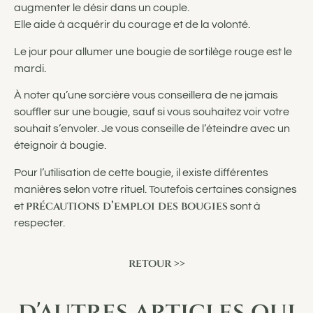
augmenter le désir dans un couple.
Elle aide à acquérir du courage et de la volonté.
Le jour pour allumer une bougie de sortilège rouge est le
mardi.
À noter qu’une sorcière vous conseillera de ne jamais
souffler sur une bougie, sauf si vous souhaitez voir votre
souhait s’envoler. Je vous conseille de l’éteindre avec un
éteignoir à bougie.
Pour l’utilisation de cette bougie, il existe différentes
manières selon votre rituel. Toutefois certaines consignes
précautions d’emploi des bougies
et
sont à
respecter.
retour >>
d'autres articles qui