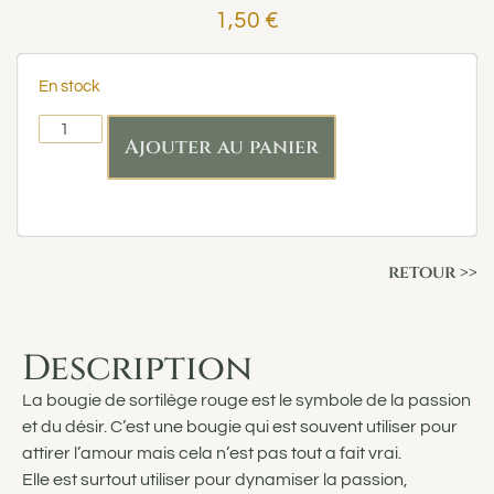
1,50
€
En stock
Ajouter au panier
retour >>
Description
La bougie de sortilège rouge est le symbole de la passion
et du désir. C’est une bougie qui est souvent utiliser pour
attirer l’amour mais cela n’est pas tout a fait vrai.
Elle est surtout utiliser pour dynamiser la passion,