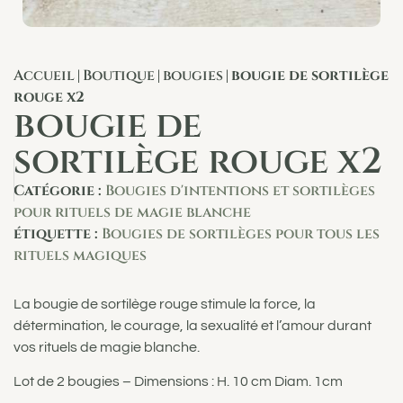
Accueil
Boutique
bougies
bougie de sortilège
|
|
|
rouge x2
bougie de
sortilège rouge x2
Catégorie :
Bougies d'intentions et sortilèges
pour rituels de magie blanche
étiquette :
Bougies de sortilèges pour tous les
rituels magiques
La bougie de sortilège rouge stimule la force, la
détermination, le courage, la sexualité et l’amour durant
vos rituels de magie blanche.
Lot de 2 bougies – Dimensions : H. 10 cm Diam. 1cm